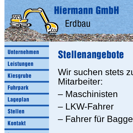
Wir suchen stets z
Mitarbeiter:
– Maschinisten
– LKW-Fahrer
– Fahrer für Bagg