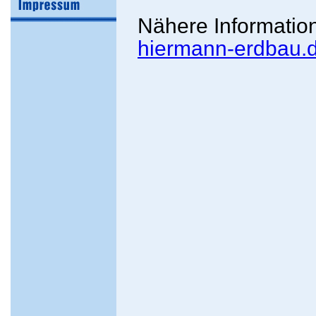
Nähere Information
hiermann-erdbau.